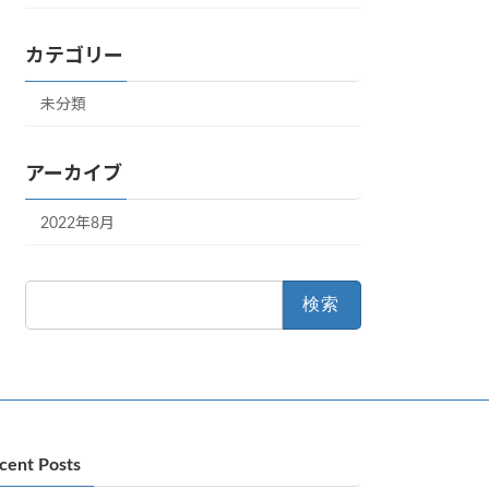
カテゴリー
未分類
アーカイブ
2022年8月
検
索:
cent Posts