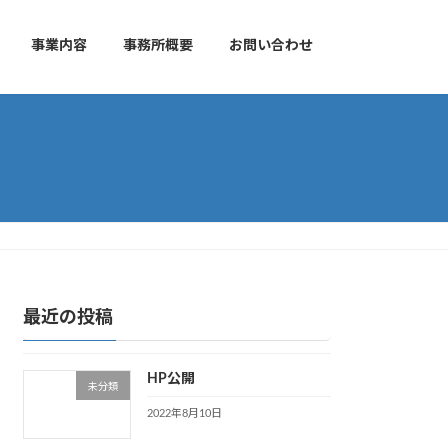
事業内容
事務所概要
お問い合わせ
最近の投稿
HP公開
未分類
2022年8月10日