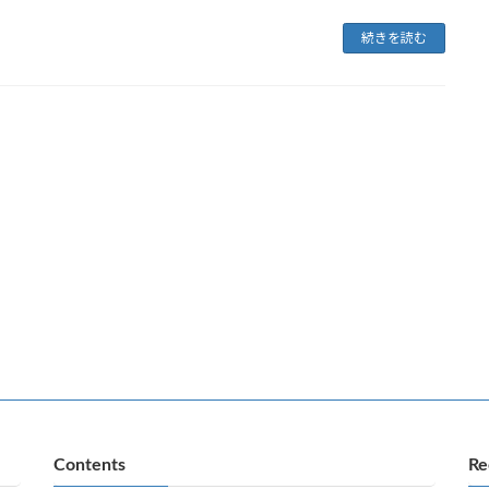
続きを読む
Contents
Re