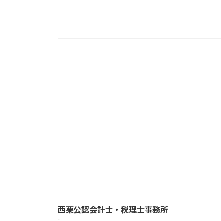
西栗公認会計士・税理士事務所