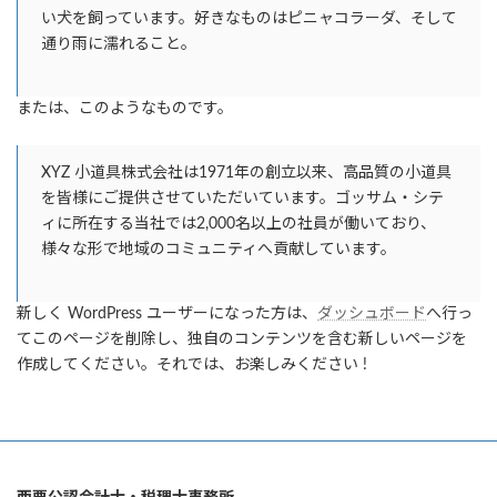
い犬を飼っています。好きなものはピニャコラーダ、そして
通り雨に濡れること。
または、このようなものです。
XYZ 小道具株式会社は1971年の創立以来、高品質の小道具
を皆様にご提供させていただいています。ゴッサム・シテ
ィに所在する当社では2,000名以上の社員が働いており、
様々な形で地域のコミュニティへ貢献しています。
新しく WordPress ユーザーになった方は、
ダッシュボード
へ行っ
てこのページを削除し、独自のコンテンツを含む新しいページを
作成してください。それでは、お楽しみください !